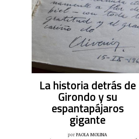
La historia detrás de
Girondo y su
espantapájaros
gigante
por
PAOLA MOLINA