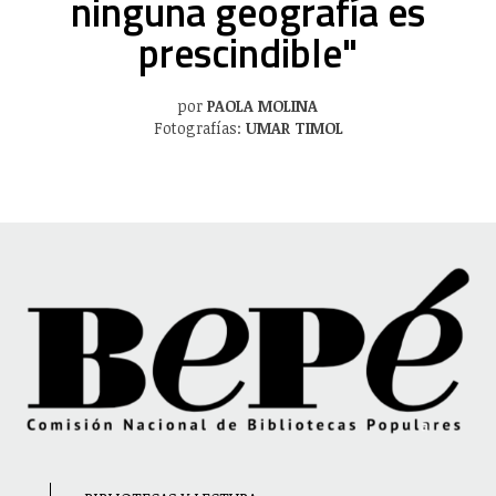
ninguna geografía es
prescindible"
por
PAOLA MOLINA
Fotografías:
UMAR TIMOL