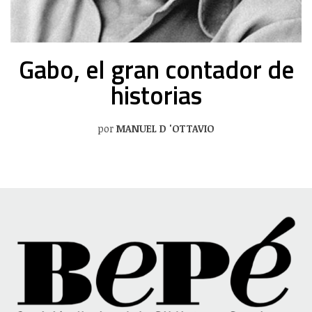
Gabo, el gran contador de
historias
por
MANUEL D 'OTTAVIO