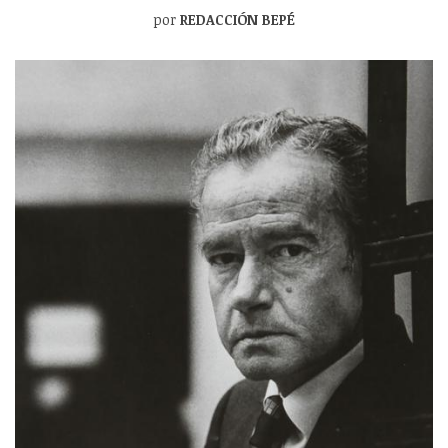
por
REDACCIÓN BEPÉ