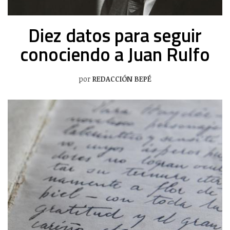
Diez datos para seguir
conociendo a Juan Rulfo
por
REDACCIÓN BEPÉ