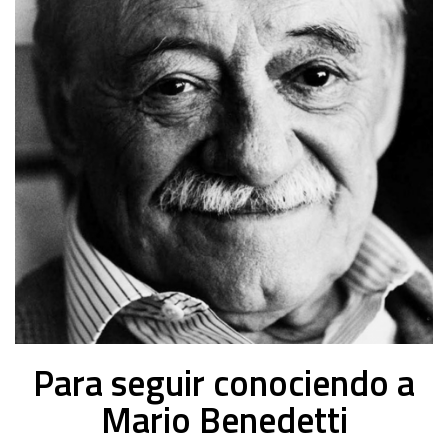
-
2023
Para seguir conociendo a
Mario Benedetti