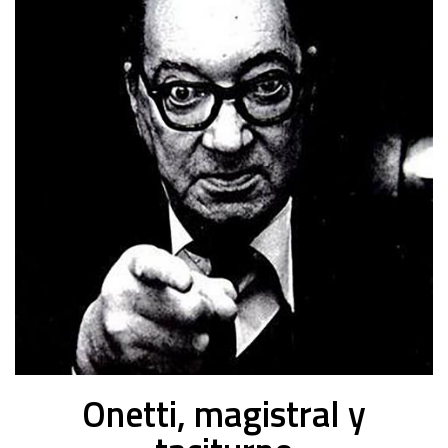
Onetti, magistral y