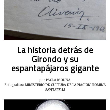
La historia detrás de
Girondo y su
espantapájaros gigante
por
PAOLA MOLINA
Fotografías:
MINISTERIO DE CULTURA DE LA NACIÓN-ROMINA
SANTARELLI