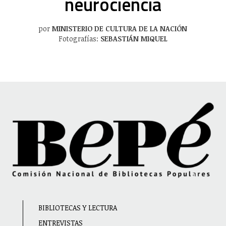
neurociencia
por
MINISTERIO DE CULTURA DE LA NACIÓN
Fotografías:
SEBASTIÁN MIQUEL
Main
BIBLIOTECAS Y LECTURA
navigation
ENTREVISTAS