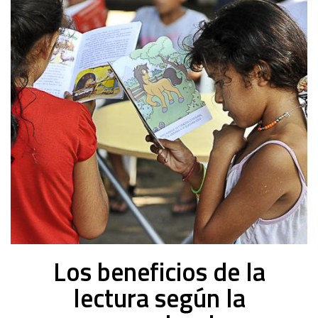
-
2023
Los beneficios de la
lectura según la